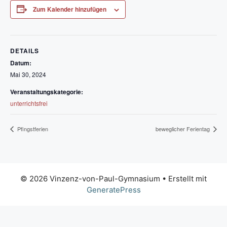
Zum Kalender hinzufügen
DETAILS
Datum:
Mai 30, 2024
Veranstaltungskategorie:
unterrichtsfrei
Pfingstferien
beweglicher Ferientag
© 2026 Vinzenz-von-Paul-Gymnasium
• Erstellt mit
GeneratePress