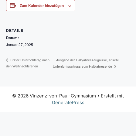
Zum Kalender hinzufügen
DETAILS
Datum:
Januar 27, 2025
Ausgabe der Halbjahreszeugnisse, anschl.
Erster Unterrichtstag nach
den Weihnachtsferien
Unterrichtsschluss zum Halbjahresende
© 2026 Vinzenz-von-Paul-Gymnasium
• Erstellt mit
GeneratePress