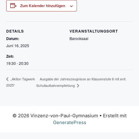
Zum Kalender hinzufügen
DETAILS
VERANSTALTUNGSORT
Datum:
Barocksaal
Juni 16, 2025
Zeit:
19:30 - 20:30
Ausgabe der Jahreszeugnisse an Klassenstufe 6 mit evtl.
„Aktion Tagwerk
2025“
Schullaufbahnempfehlung
© 2026 Vinzenz-von-Paul-Gymnasium
• Erstellt mit
GeneratePress