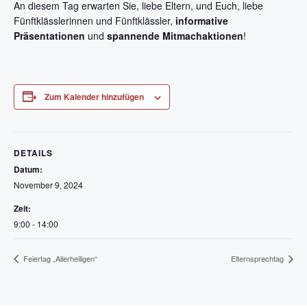
An diesem Tag erwarten Sie, liebe Eltern, und Euch, liebe
Fünftklässlerinnen und Fünftklässler,
informative
Präsentationen
und
spannende Mitmachaktionen
!
Zum Kalender hinzufügen
DETAILS
Datum:
November 9, 2024
Zeit:
9:00 - 14:00
Feiertag „Allerheiligen“
Elternsprechtag