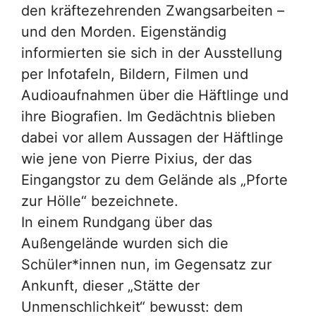
den kräftezehrenden Zwangsarbeiten –
und den Morden. Eigenständig
informierten sie sich in der Ausstellung
per Infotafeln, Bildern, Filmen und
Audioaufnahmen über die Häftlinge und
ihre Biografien. Im Gedächtnis blieben
dabei vor allem Aussagen der Häftlinge
wie jene von Pierre Pixius, der das
Eingangstor zu dem Gelände als „Pforte
zur Hölle“ bezeichnete.
In einem Rundgang über das
Außengelände wurden sich die
Schüler*innen nun, im Gegensatz zur
Ankunft, dieser „Stätte der
Unmenschlichkeit“ bewusst: dem