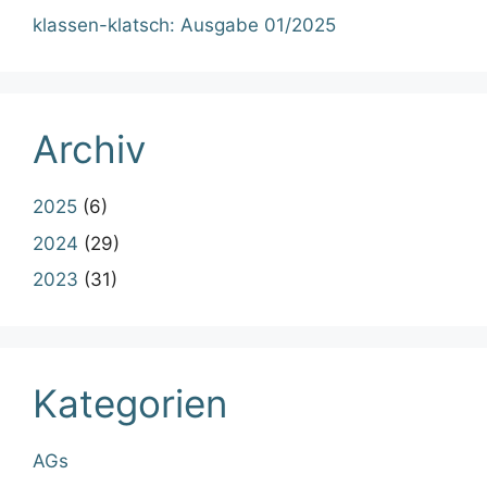
klassen-klatsch: Ausgabe 01/2025
Archiv
2025
(6)
2024
(29)
2023
(31)
Kategorien
AGs