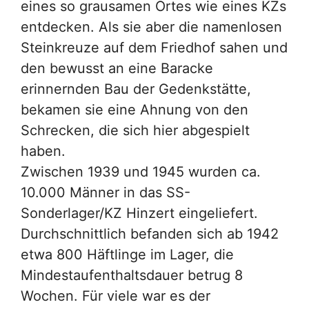
eines so grausamen Ortes wie eines KZs
entdecken. Als sie aber die namenlosen
Steinkreuze auf dem Friedhof sahen und
den bewusst an eine Baracke
erinnernden Bau der Gedenkstätte,
bekamen sie eine Ahnung von den
Schrecken, die sich hier abgespielt
haben.
Zwischen 1939 und 1945 wurden ca.
10.000 Männer in das SS-
Sonderlager/KZ Hinzert eingeliefert.
Durchschnittlich befanden sich ab 1942
etwa 800 Häftlinge im Lager, die
Mindestaufenthaltsdauer betrug 8
Wochen. Für viele war es der