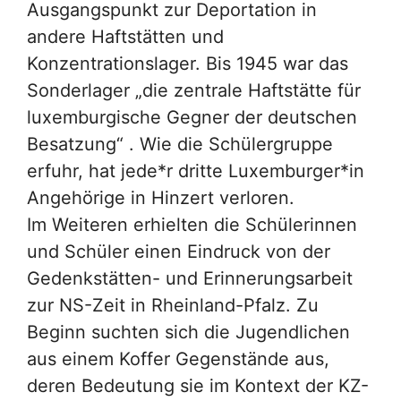
Ausgangspunkt zur Deportation in
andere Haftstätten und
Konzentrationslager. Bis 1945 war das
Sonderlager „die zentrale Haftstätte für
luxemburgische Gegner der deutschen
Besatzung“ . Wie die Schülergruppe
erfuhr, hat jede*r dritte Luxemburger*in
Angehörige in Hinzert verloren.
Im Weiteren erhielten die Schülerinnen
und Schüler einen Eindruck von der
Gedenkstätten- und Erinnerungsarbeit
zur NS-Zeit in Rheinland-Pfalz. Zu
Beginn suchten sich die Jugendlichen
aus einem Koffer Gegenstände aus,
deren Bedeutung sie im Kontext der KZ-