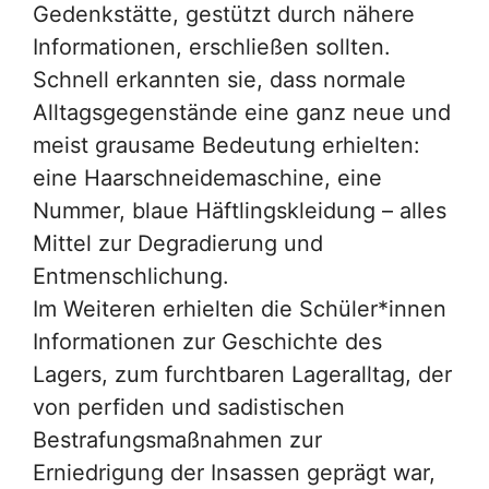
Gedenkstätte, gestützt durch nähere
Informationen, erschließen sollten.
Schnell erkannten sie, dass normale
Alltagsgegenstände eine ganz neue und
meist grausame Bedeutung erhielten:
eine Haarschneidemaschine, eine
Nummer, blaue Häftlingskleidung – alles
Mittel zur Degradierung und
Entmenschlichung.
Im Weiteren erhielten die Schüler*innen
Informationen zur Geschichte des
Lagers, zum furchtbaren Lageralltag, der
von perfiden und sadistischen
Bestrafungsmaßnahmen zur
Erniedrigung der Insassen geprägt war,