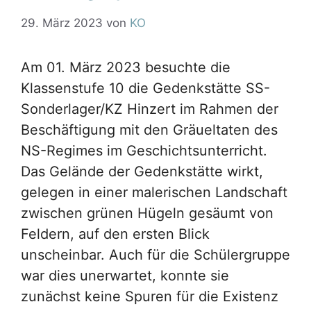
29. März 2023
von
KO
Am 01. März 2023 besuchte die
Klassenstufe 10 die Gedenkstätte SS-
Sonderlager/KZ Hinzert im Rahmen der
Beschäftigung mit den Gräueltaten des
NS-Regimes im Geschichtsunterricht.
Das Gelände der Gedenkstätte wirkt,
gelegen in einer malerischen Landschaft
zwischen grünen Hügeln gesäumt von
Feldern, auf den ersten Blick
unscheinbar. Auch für die Schülergruppe
war dies unerwartet, konnte sie
zunächst keine Spuren für die Existenz