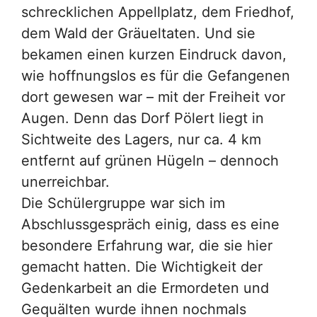
schrecklichen Appellplatz, dem Friedhof,
dem Wald der Gräueltaten. Und sie
bekamen einen kurzen Eindruck davon,
wie hoffnungslos es für die Gefangenen
dort gewesen war – mit der Freiheit vor
Augen. Denn das Dorf Pölert liegt in
Sichtweite des Lagers, nur ca. 4 km
entfernt auf grünen Hügeln – dennoch
unerreichbar.
Die Schülergruppe war sich im
Abschlussgespräch einig, dass es eine
besondere Erfahrung war, die sie hier
gemacht hatten. Die Wichtigkeit der
Gedenkarbeit an die Ermordeten und
Gequälten wurde ihnen nochmals