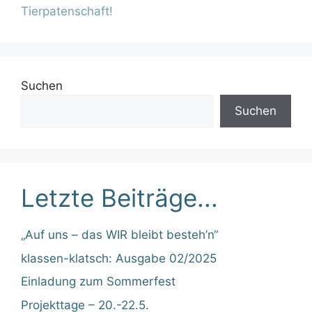
Tierpatenschaft!
Suchen
Suchen
Letzte Beiträge...
„Auf uns – das WIR bleibt besteh’n“
klassen-klatsch: Ausgabe 02/2025
Einladung zum Sommerfest
Projekttage – 20.-22.5.