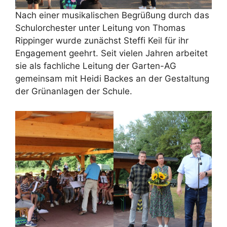
Nach einer musikalischen Begrüßung durch das
Schulorchester unter Leitung von Thomas
Rippinger wurde zunächst Steffi Keil für ihr
Engagement geehrt. Seit vielen Jahren arbeitet
sie als fachliche Leitung der Garten-AG
gemeinsam mit Heidi Backes an der Gestaltung
der Grünanlagen der Schule.