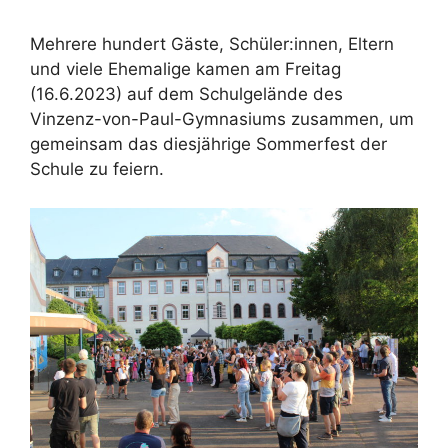
Mehrere hundert Gäste, Schüler:innen, Eltern
und viele Ehemalige kamen am Freitag
(16.6.2023) auf dem Schulgelände des
Vinzenz-von-Paul-Gymnasiums zusammen, um
gemeinsam das diesjährige Sommerfest der
Schule zu feiern.