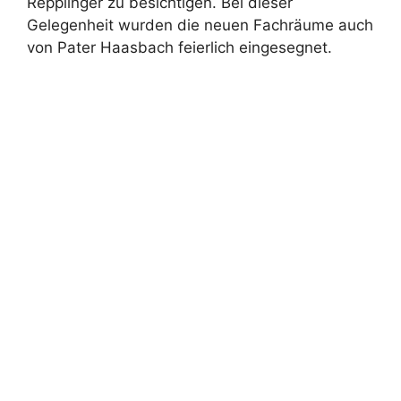
Repplinger zu besichtigen. Bei dieser
Gelegenheit wurden die neuen Fachräume auch
von Pater Haasbach feierlich eingesegnet.