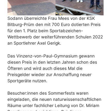
Sodann überreichte Frau Mees von der KSK
Bitburg-Prüm den mit 700 Euro dotierten Preis
für den 1. Platz beim Sportabzeichen-
Wettbewerb der weiterführenden Schulen 2022
an Sportlehrer Axel Gerigk.
Das Vinzenz-von-Paul-Gymnasium gewann
diesen Preis in den letzten Jahren schon des
Öfteren und wird auch dieses Mal die
Preisgelder wieder zur Anschaffung neuer
Sportgeräte nutzen.
Besucher:innen des Sommerfests waren
eingeladen, die neuen naturwissenschaftlichen
Räume unter fachlicher Leitung von Dr. Miriam