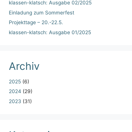
klassen-klatsch: Ausgabe 02/2025
Einladung zum Sommerfest
Projekttage – 20.-22.5.
klassen-klatsch: Ausgabe 01/2025
Archiv
2025
(6)
2024
(29)
2023
(31)