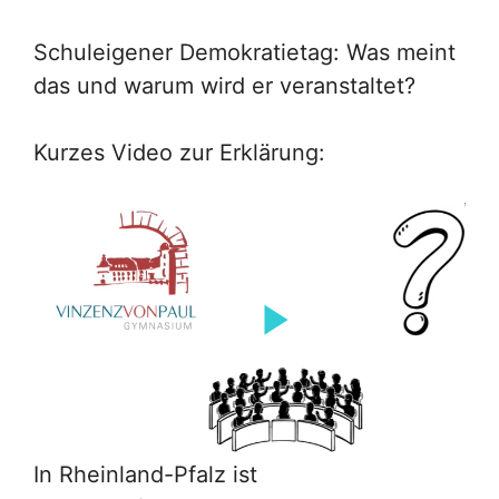
Schuleigener Demokratietag: Was meint
das und warum wird er veranstaltet?
Kurzes Video zur Erklärung:
In Rheinland-Pfalz ist