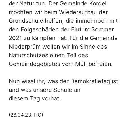
der Natur tun. Der Gemeinde Kordel
möchten wir beim Wiederaufbau der
Grundschule helfen, die immer noch mit
den Folgeschäden der Flut im Sommer
2021 zu kämpfen hat. Für die Gemeinde
Niederprüm wollen wir im Sinne des
Naturschutzes einen Teil des
Gemeindegebietes vom Müll befreien.
Nun wisst ihr, was der Demokratietag ist
und was unsere Schule an
diesem Tag vorhat.
(26.04.23, HO)