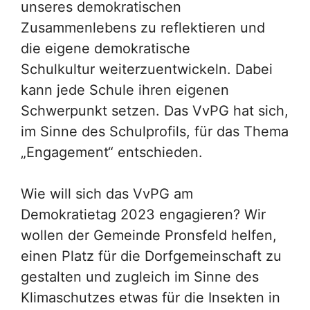
unseres demokratischen
Zusammenlebens zu reflektieren und
die eigene demokratische
Schulkultur weiterzuentwickeln. Dabei
kann jede Schule ihren eigenen
Schwerpunkt setzen. Das VvPG hat sich,
im Sinne des Schulprofils, für das Thema
„Engagement“ entschieden.
Wie will sich das VvPG am
Demokratietag 2023 engagieren? Wir
wollen der Gemeinde Pronsfeld helfen,
einen Platz für die Dorfgemeinschaft zu
gestalten und zugleich im Sinne des
Klimaschutzes etwas für die Insekten in