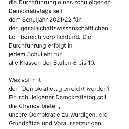
die Durchführung eines schuleigenen
Demokratietags seit
dem Schuljahr 2021/22 für
den gesellschaftswissenschaftlichen
Lernbereich verpflichtend. Die
Durchführung erfolgt in
jedem Schuljahr für
alle Klassen der Stufen 8 bis 10.
Was soll mit
dem Demokratietag erreicht werden?
Ein schuleigener Demokratietag soll
die Chance bieten,
unsere Demokratie zu würdigen, die
Grundsätze und Voraussetzungen