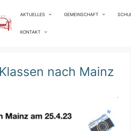
AKTUELLES
GEMEINSCHAFT
SCHU
KONTAKT
 Klassen nach Mainz