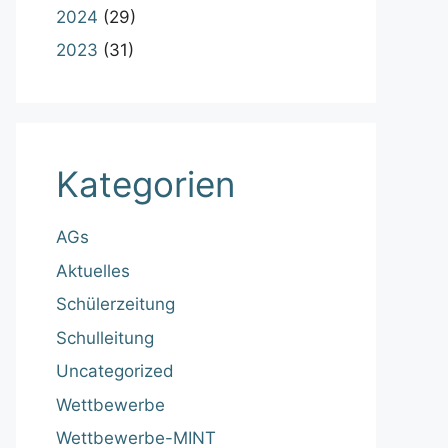
2024
(29)
2023
(31)
Kategorien
AGs
Aktuelles
Schülerzeitung
Schulleitung
Uncategorized
Wettbewerbe
Wettbewerbe-MINT