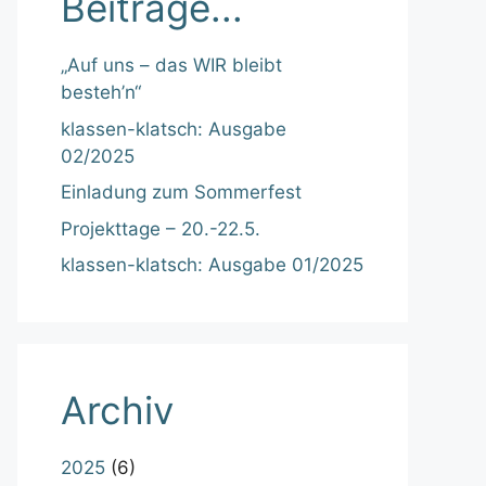
Beiträge...
„Auf uns – das WIR bleibt
besteh’n“
klassen-klatsch: Ausgabe
02/2025
Einladung zum Sommerfest
Projekttage – 20.-22.5.
klassen-klatsch: Ausgabe 01/2025
Archiv
2025
(6)